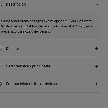
Descripción
Casco todoterreno con Mips Evolve opcional, Float Fit, Sweat
Guide, visera ajustable y carcasa rígida integral, el 4Forty está
preparado para cualquier desafío.
Detalles
Características principales
Composición de los materiales