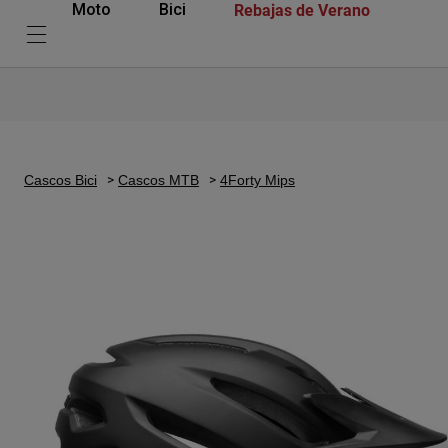
Rebajas de Verano
Moto
Bici
Cascos Bici
Cascos MTB
4Forty Mips