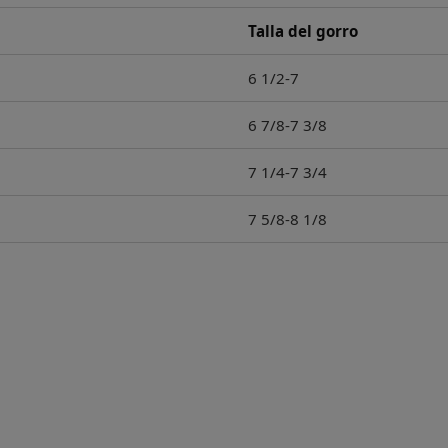
Talla del gorro
6 1/2-7
6 7/8-7 3/8
7 1/4-7 3/4
7 5/8-8 1/8