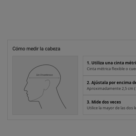
Cómo medir la cabeza
1. Utiliza una cinta métri
Cinta métrica flexible o cu
2. Ajústala por encima de
Aproximadamente 2,5 cm (1 p
3. Mide dos veces
Utilice la mayor de las dos l