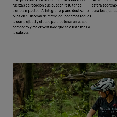
fuerzas de rotación que pueden resultar de
esfera sobremol
ciertos impactos. Al integrar el plano deslizante
para los ajuste
Mips en el sistema de retención, podemos reducir
la complejidad y el peso para obtener un casco
compacto y mejor ventilado que se ajusta más a
la cabeza.