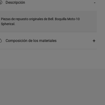
Descripción
Piezas de repuesto originales de Bell. Boquilla Moto-10
Spherical.
Composición de los materiales