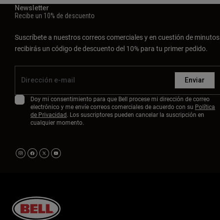
Newsletter
Recibe un 10% de descuento
Suscríbete a nuestros correos comerciales y en cuestión de minutos
recibirás un código de descuento del 10% para tu primer pedido.
Enviar
Doy mi consentimiento para que Bell procese mi dirección de correo
electrónico y me envíe correos comerciales de acuerdo con su
Política
de Privacidad
. Los suscriptores pueden cancelar la suscripción en
cualquier momento.