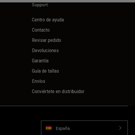
Support
Centro de ayuda
Contacto
Revisar pedido
Devoluciones
Garantía
Guía de tallas
Envíos
Conviértete en distribuidor
España