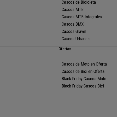
Cascos de Bicicleta
Cascos MTB
Cascos MTB Integrales
Cascos BMX
Cascos Gravel
Cascos Urbanos
Ofertas
Cascos de Moto en Oferta
Cascos de Bici en Oferta
Black Friday Cascos Moto
Black Friday Cascos Bici