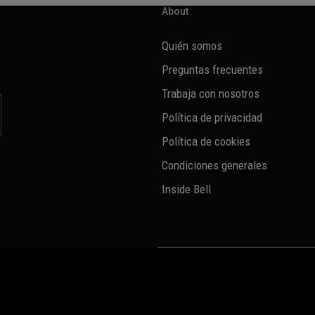
About
Quién somos
Preguntas frecuentes
Trabaja con nosotros
Política de privacidad
Política de cookies
Condiciones generales
Inside Bell