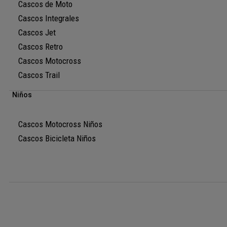
Cascos de Moto
Cascos Integrales
Cascos Jet
Cascos Retro
Cascos Motocross
Cascos Trail
Niños
Cascos Motocross Niños
Cascos Bicicleta Niños