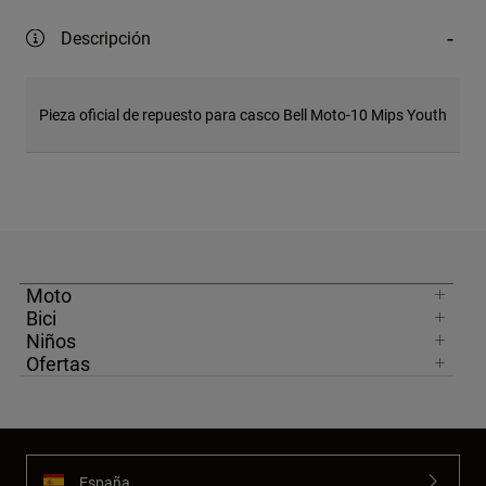
Descripción
Pieza oficial de repuesto para casco Bell Moto-10 Mips Youth
Moto
Bici
Niños
Ofertas
España