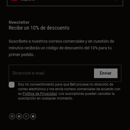
Newsletter
Recibe un 10% de descuento
Suscríbete a nuestros correos comerciales y en cuestión de
minutos recibirás un código de descuento del 10% para tu
primer pedido.
Enviar
Doy mi consentimiento para que Bell procese mi dirección de
correo electrónico y me envíe correos comerciales de acuerdo con
su
Política de Privacidad
. Los suscriptores pueden cancelar la
suscripción en cualquier momento.