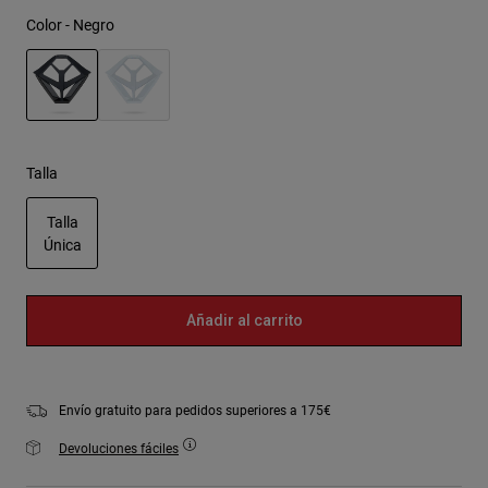
Color -
Negro
seleccionado
Talla
Talla
Única
seleccionado
Añadir al carrito
Envío gratuito para pedidos superiores a 175€
Devoluciones fáciles