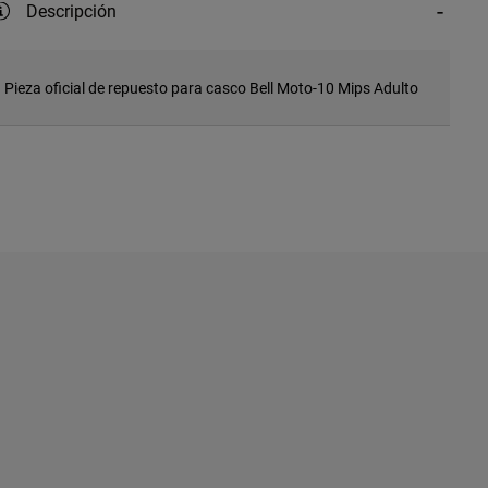
Descripción
Pieza oficial de repuesto para casco Bell Moto-10 Mips Adulto