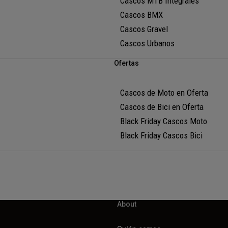
Cascos MTB Integrales
Cascos BMX
Cascos Gravel
Cascos Urbanos
Ofertas
Cascos de Moto en Oferta
Cascos de Bici en Oferta
Black Friday Cascos Moto
Black Friday Cascos Bici
About