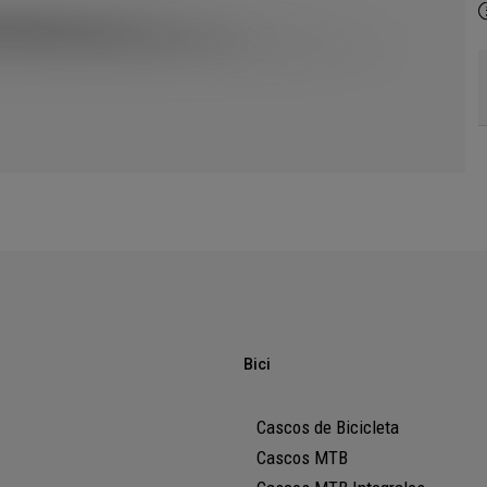
Bici
Cascos de Bicicleta
Cascos MTB