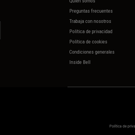
Quién somos
Preguntas frecuentes
Trabaja con nosotros
Política de privacidad
Política de cookies
Condiciones generales
Inside Bell
Política de pri