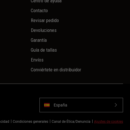
Centro de ayuda
Contacto
Revisar pedido
Devoluciones
Garantía
Guía de tallas
Envíos
Conviértete en distribuidor
España
vacidad
Condiciones generales
Canal de Ética/Denuncia
Ajustes de cookies