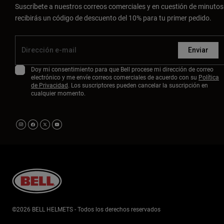
Suscríbete a nuestros correos comerciales y en cuestión de minutos
recibirás un código de descuento del 10% para tu primer pedido.
Enviar
Doy mi consentimiento para que Bell procese mi dirección de correo
electrónico y me envíe correos comerciales de acuerdo con su
Política
de Privacidad
. Los suscriptores pueden cancelar la suscripción en
cualquier momento.
©2026 BELL HELMETS - Todos los derechos reservados