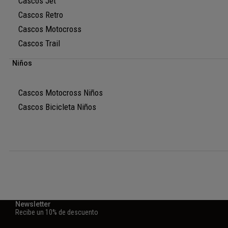
Cascos Jet
Cascos Retro
Cascos Motocross
Cascos Trail
Niños
Cascos Motocross Niños
Cascos Bicicleta Niños
Newsletter
Recibe un 10% de descuento