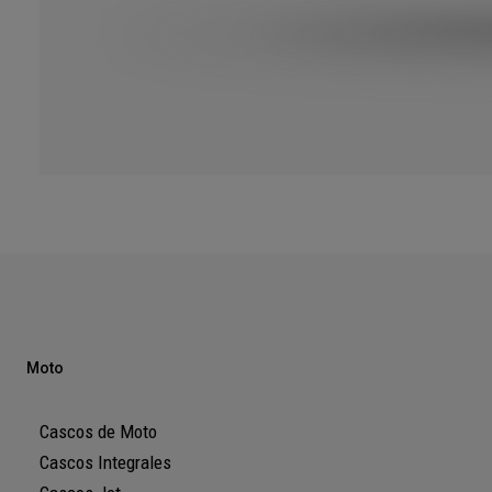
Moto
Cascos de Moto
Cascos Integrales