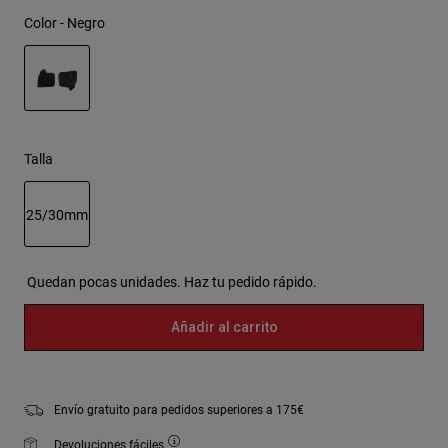
Color -
Negro
seleccionado
Talla
25/30mm
seleccionado
Quedan pocas unidades. Haz tu pedido rápido.
Añadir al carrito
Envío gratuito para pedidos superiores a 175€
Devoluciones fáciles