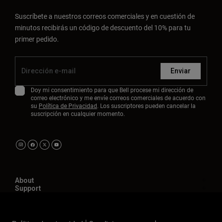
Suscríbete a nuestros correos comerciales y en cuestión de
minutos recibirás un código de descuento del 10% para tu
primer pedido.
Enviar
Doy mi consentimiento para que Bell procese mi dirección de
correo electrónico y me envíe correos comerciales de acuerdo con
su
Política de Privacidad
. Los suscriptores pueden cancelar la
suscripción en cualquier momento.
About
Support