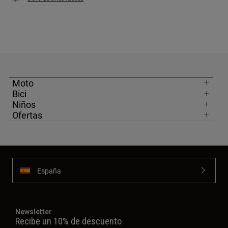
Moto
Bici
Niños
Ofertas
España
Newsletter
Recibe un 10% de descuento