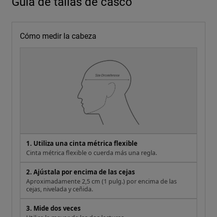
Guía de tallas de casco
Cómo medir la cabeza
1. Utiliza una cinta métrica flexible
Cinta métrica flexible o cuerda más una regla.
2. Ajústala por encima de las cejas
Aproximadamente 2,5 cm (1 pulg.) por encima de las
cejas, nivelada y ceñida.
3. Mide dos veces