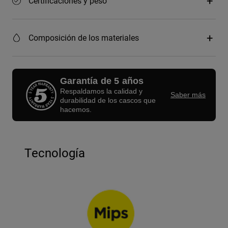
Certificaciones y peso
Composición de los materiales
Garantía de 5 años
Respaldamos la calidad y
Saber más
durabilidad de los cascos que
hacemos.
Tecnología