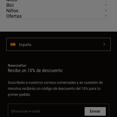
Bici
Niños
Ofertas
España
Newsletter
Recibe un 10% de descuento
Suscríbete a nuestros correos comerciales y en cuestión de
minutos recibirás un código de descuento del 10% para tu
primer pedido.
Enviar