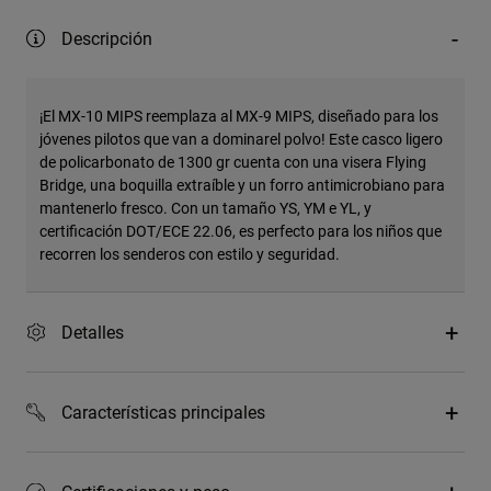
Descripción
¡El MX-10 MIPS reemplaza al MX-9 MIPS, diseñado para los
jóvenes pilotos que van a dominarel polvo! Este casco ligero
de policarbonato de 1300 gr cuenta con una visera Flying
Bridge, una boquilla extraíble y un forro antimicrobiano para
mantenerlo fresco. Con un tamaño YS, YM e YL, y
certificación DOT/ECE 22.06, es perfecto para los niños que
recorren los senderos con estilo y seguridad.
Detalles
Características principales