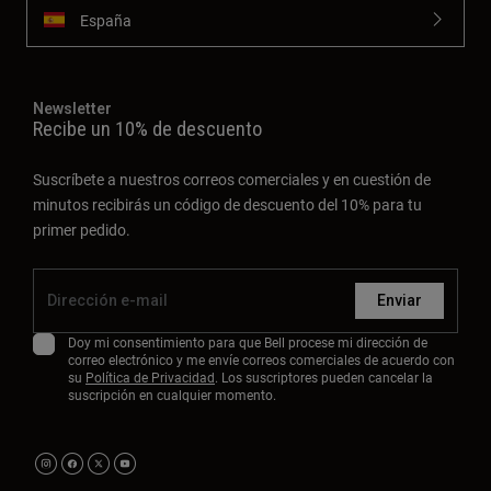
España
Newsletter
Recibe un 10% de descuento
Suscríbete a nuestros correos comerciales y en cuestión de
minutos recibirás un código de descuento del 10% para tu
primer pedido.
Enviar
Doy mi consentimiento para que Bell procese mi dirección de
correo electrónico y me envíe correos comerciales de acuerdo con
su
Política de Privacidad
. Los suscriptores pueden cancelar la
suscripción en cualquier momento.