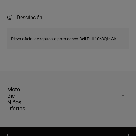
Descripción
Pieza oficial de repuesto para casco Bell Full-10/3Qtr-Air
Moto
Bici
Niños
Ofertas