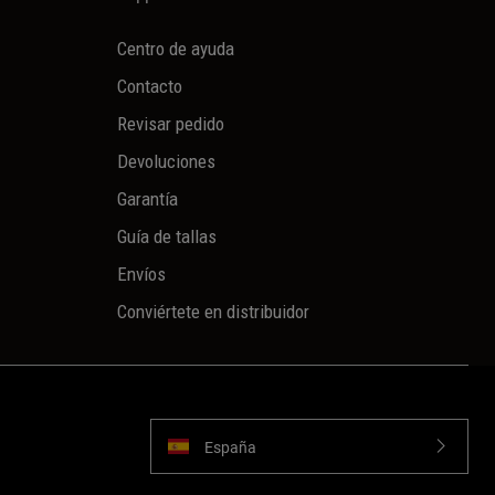
Centro de ayuda
Contacto
Revisar pedido
Devoluciones
Garantía
Guía de tallas
Envíos
Conviértete en distribuidor
España