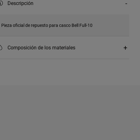
Descripción
Pieza oficial de repuesto para casco Bell Full-10
Composición de los materiales