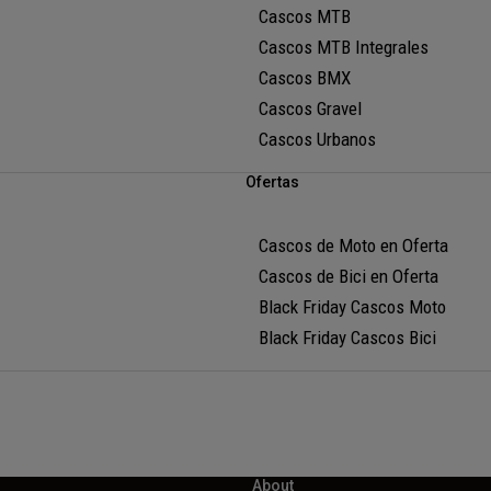
Cascos MTB
Cascos MTB Integrales
Cascos BMX
Cascos Gravel
Cascos Urbanos
Ofertas
Cascos de Moto en Oferta
Cascos de Bici en Oferta
Black Friday Cascos Moto
Black Friday Cascos Bici
About