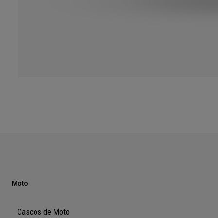
Moto
Cascos de Moto