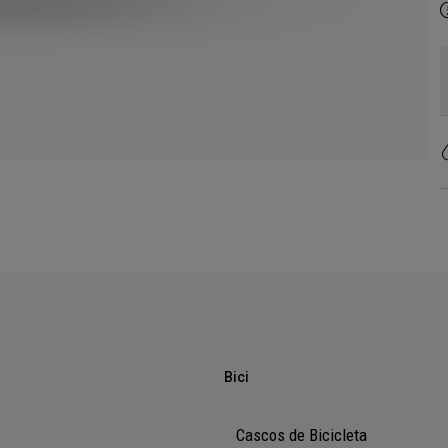
Bici
Cascos de Bicicleta