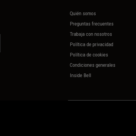
Quién somos
Preguntas frecuentes
Trabaja con nosotros
Política de privacidad
Política de cookies
Condiciones generales
Inside Bell