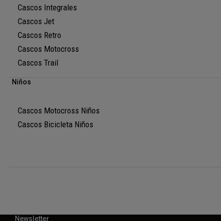
Cascos Integrales
Cascos Jet
Cascos Retro
Cascos Motocross
Cascos Trail
Niños
Cascos Motocross Niños
Cascos Bicicleta Niños
Newsletter