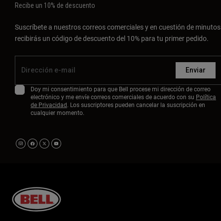
Recibe un 10% de descuento
Suscríbete a nuestros correos comerciales y en cuestión de minutos
recibirás un código de descuento del 10% para tu primer pedido.
Enviar
Doy mi consentimiento para que Bell procese mi dirección de correo
electrónico y me envíe correos comerciales de acuerdo con su
Política
de Privacidad
. Los suscriptores pueden cancelar la suscripción en
cualquier momento.