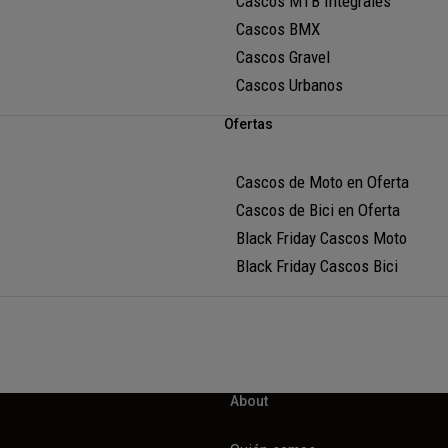
Cascos MTB Integrales
Cascos BMX
Cascos Gravel
Cascos Urbanos
Ofertas
Cascos de Moto en Oferta
Cascos de Bici en Oferta
Black Friday Cascos Moto
Black Friday Cascos Bici
About