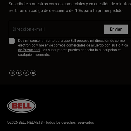
Suscríbete a nuestros correos comerciales y en cuestión de minutos
recibirás un código de descuento del 10% para tu primer pedido.
Enviar
Doy mi consentimiento para que Bell procese mi dirección de correo
electrónico y me envíe correos comerciales de acuerdo con su
Política
de Privacidad
. Los suscriptores pueden cancelar la suscripción en
cualquier momento.
©2026 BELL HELMETS - Todos los derechos reservados