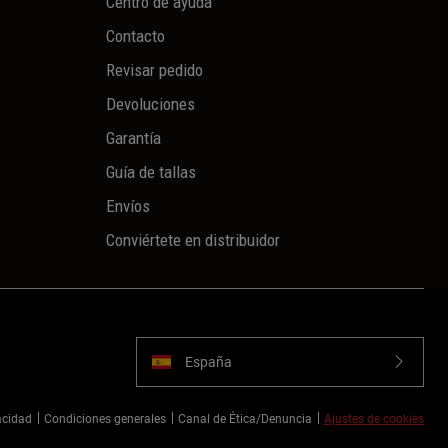
Centro de ayuda
Contacto
Revisar pedido
Devoluciones
Garantía
Guía de tallas
Envíos
Conviértete en distribuidor
España
vacidad
Condiciones generales
Canal de Ética/Denuncia
Ajustes de cookies