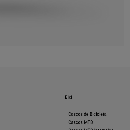
Bici
Cascos de Bicicleta
Cascos MTB