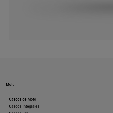
Moto
Cascos de Moto
Cascos Integrales