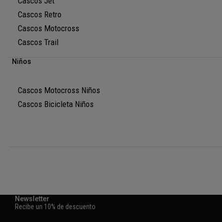
Cascos Jet
Cascos Retro
Cascos Motocross
Cascos Trail
Niños
Cascos Motocross Niños
Cascos Bicicleta Niños
Newsletter
Recibe un 10% de descuento