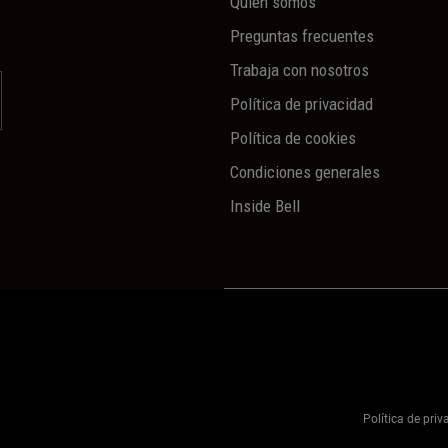
Quién somos
Preguntas frecuentes
Trabaja con nosotros
Política de privacidad
Política de cookies
Condiciones generales
Inside Bell
Política de pri