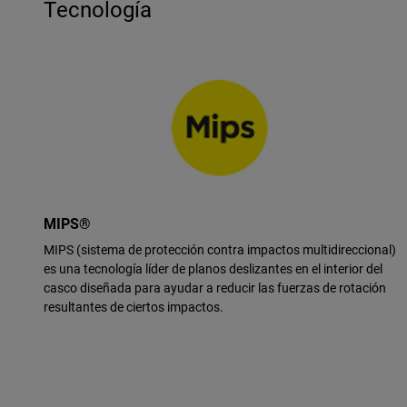
Tecnología
MIPS®
MIPS (sistema de protección contra impactos multidireccional)
es una tecnología líder de planos deslizantes en el interior del
casco diseñada para ayudar a reducir las fuerzas de rotación
resultantes de ciertos impactos.