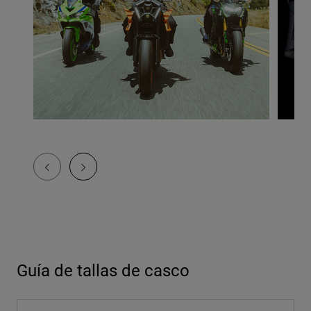
Guía de tallas de casco