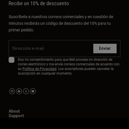
Recibe un 10% de descuento
Suscríbete a nuestros correos comerciales y en cuestión de
minutos recibirás un código de descuento del 10% para tu
primer pedido.
Enviar
Doy mi consentimiento para que Bell procese mi dirección de
correo electrónico y me envíe correos comerciales de acuerdo con
su
Política de Privacidad
. Los suscriptores pueden cancelar la
suscripción en cualquier momento.
About
Support