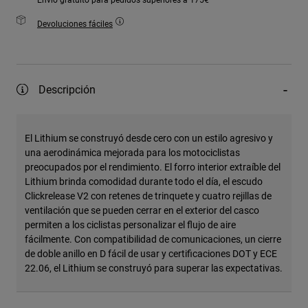
Devoluciones fáciles
Descripción
El Lithium se construyó desde cero con un estilo agresivo y
una aerodinámica mejorada para los motociclistas
preocupados por el rendimiento. El forro interior extraíble del
Lithium brinda comodidad durante todo el día, el escudo
Clickrelease V2 con retenes de trinquete y cuatro rejillas de
ventilación que se pueden cerrar en el exterior del casco
permiten a los ciclistas personalizar el flujo de aire
fácilmente. Con compatibilidad de comunicaciones, un cierre
de doble anillo en D fácil de usar y certificaciones DOT y ECE
22.06, el Lithium se construyó para superar las expectativas.