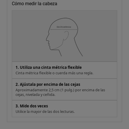
Cómo medir la cabeza
1. Utiliza una cinta métrica flexible
Cinta métrica flexible o cuerda más una regla.
2. Ajústala por encima de las cejas
Aproximadamente 2,5 cm (1 pulg.) por encima de las
cejas, nivelada y ceñida.
3. Mide dos veces
Utilice la mayor de las dos lecturas.