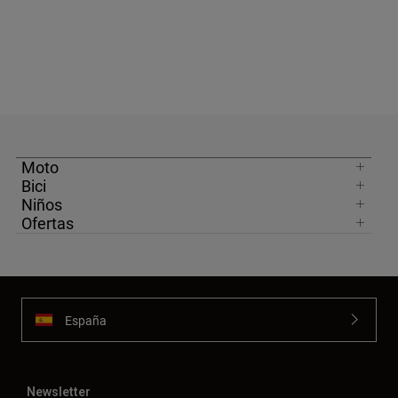
Moto
Bici
Niños
Ofertas
España
Newsletter