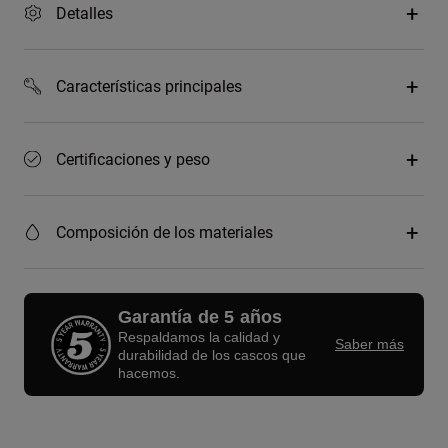
Detalles
Características principales
Certificaciones y peso
Composición de los materiales
Garantía de 5 años
Respaldamos la calidad y
Saber más
durabilidad de los cascos que
hacemos.