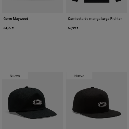
Gorro Maywood
Camiseta de manga larga Richter
34,99 €
59,99 €
Nuevo
Nuevo