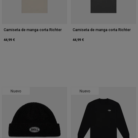
Camiseta de manga corta Richter
Camiseta de manga corta Richter
44,99 €
44,99 €
Nuevo
Nuevo