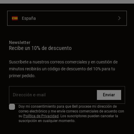
España
Newsletter
Recibe un 10% de descuento
Suscríbete a nuestros correos comerciales y en cuestión de
minutos recibirás un código de descuento del 10% para tu
primer pedido.
Enviar
Doy mi consentimiento para que Bell procese mi dirección de
correo electrónico y me envíe correos comerciales de acuerdo con
su
Política de Privacidad
. Los suscriptores pueden cancelar la
suscripción en cualquier momento.