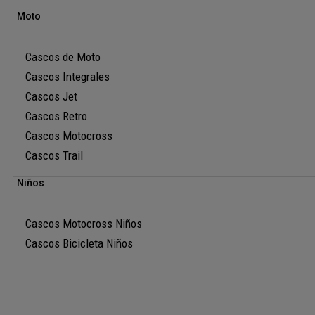
Moto
Cascos de Moto
Cascos Integrales
Cascos Jet
Cascos Retro
Cascos Motocross
Cascos Trail
Niños
Cascos Motocross Niños
Cascos Bicicleta Niños