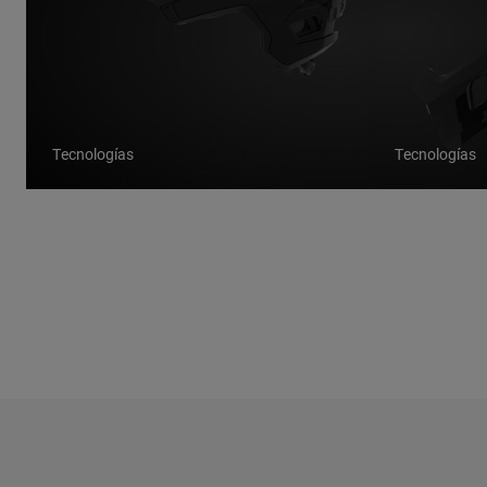
Tecnologías
Tecnologías