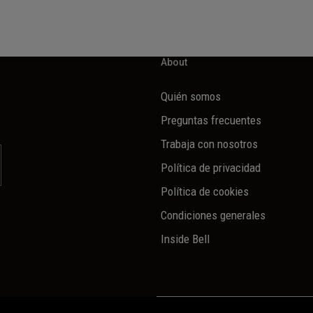
About
Quién somos
Preguntas frecuentes
Trabaja con nosotros
Política de privacidad
Política de cookies
Condiciones generales
Inside Bell