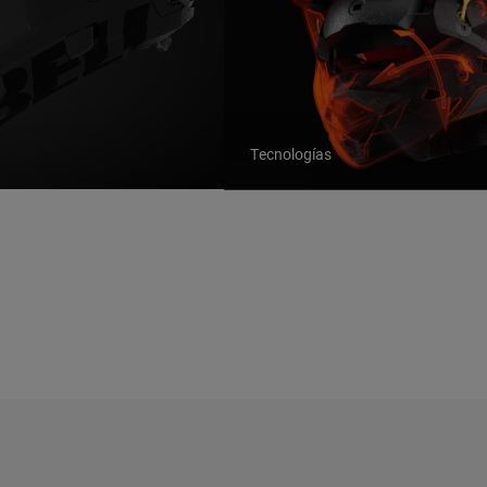
Tecnologías