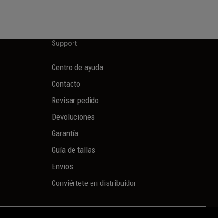
Support
Centro de ayuda
Contacto
Revisar pedido
Devoluciones
Garantía
Guía de tallas
Envíos
Conviértete en distribuidor