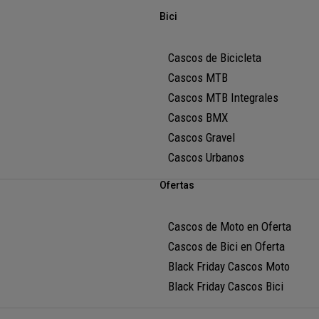
Bici
Cascos de Bicicleta
Cascos MTB
Cascos MTB Integrales
Cascos BMX
Cascos Gravel
Cascos Urbanos
Ofertas
Cascos de Moto en Oferta
Cascos de Bici en Oferta
Black Friday Cascos Moto
Black Friday Cascos Bici