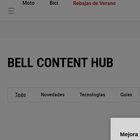
Rebajas de Verano
Moto
Bici
BELL CONTENT HUB
Todo
Novedades
Tecnologías
Guías
Mejora 