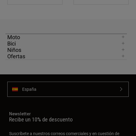
Moto
Bici
Niños
Ofertas
España
Newsletter
Recibe un 10% de descuento
Suscríbete a nuestros correos comerciales y en cuestión de