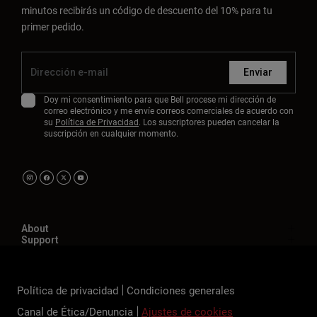
minutos recibirás un código de descuento del 10% para tu
primer pedido.
Enviar
Doy mi consentimiento para que Bell procese mi dirección de
correo electrónico y me envíe correos comerciales de acuerdo con
su
Política de Privacidad
. Los suscriptores pueden cancelar la
suscripción en cualquier momento.
About
Support
Política de privacidad
Condiciones generales
Canal de Ética/Denuncia
Ajustes de cookies