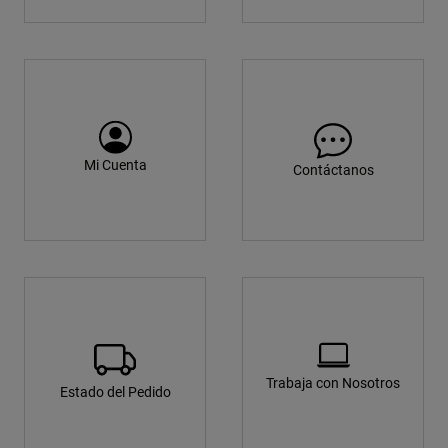
Mi Cuenta
Contáctanos
Trabaja con Nosotros
Estado del Pedido