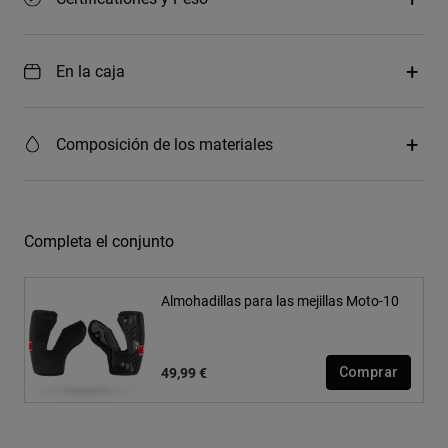
En la caja
Composición de los materiales
Completa el conjunto
Almohadillas para las mejillas Moto-10
49,99 €
Comprar