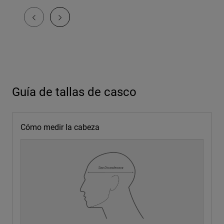
Guía de tallas de casco
Cómo medir la cabeza