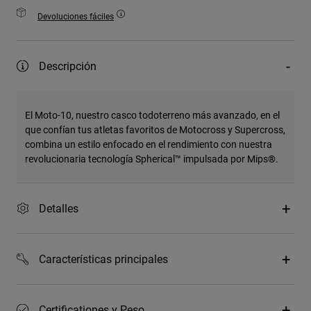
Devoluciones fáciles
Descripción
El Moto-10, nuestro casco todoterreno más avanzado, en el
que confían tus atletas favoritos de Motocross y Supercross,
combina un estilo enfocado en el rendimiento con nuestra
revolucionaria tecnología Spherical™ impulsada por Mips®.
Detalles
Características principales
Certificationes y Peso