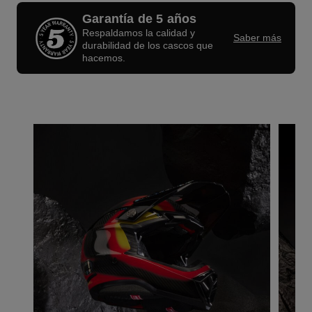
Garantía de 5 años
Respaldamos la calidad y
Saber más
durabilidad de los cascos que
hacemos.