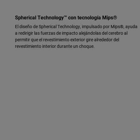
Spherical Technology™ con tecnología Mips®
El diseño de Spherical Technology, impulsado por Mips®, ayuda
a redirigir las fuerzas de impacto alejándolas del cerebro al
permitir que el revestimiento exterior gire alrededor del
revestimiento interior durante un choque.