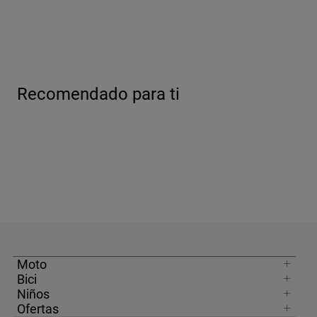
Recomendado para ti
Moto
Bici
Niños
Ofertas