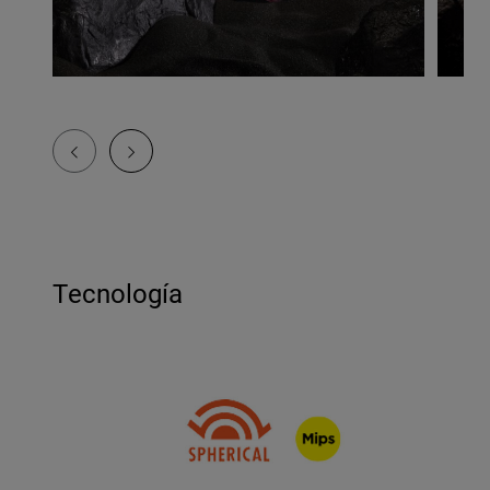
Tecnología