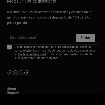
Recibe un 10% de descuento
Suscríbete a nuestros correos comerciales y en cuestión de
minutos recibirás un código de descuento del 10% para tu
primer pedido.
Enviar
Doy mi consentimiento para que Bell procese mi dirección de
correo electrónico y me envíe correos comerciales de acuerdo con
su
Política de Privacidad
. Los suscriptores pueden cancelar la
suscripción en cualquier momento.
About
Support