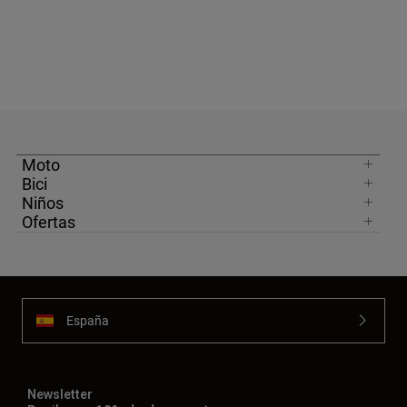
Moto
Bici
Niños
Ofertas
España
Newsletter