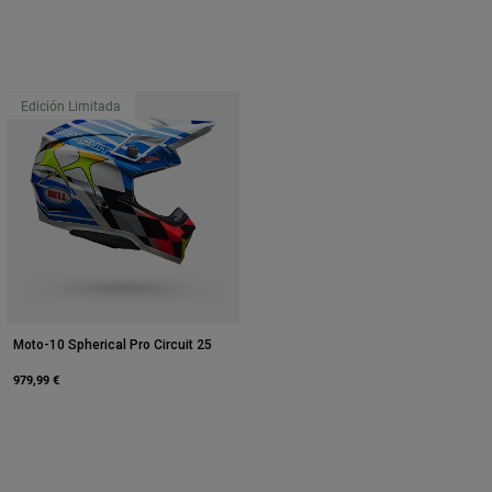
Edición Limitada
Moto-10 Spherical Pro Circuit 25
979,99 €