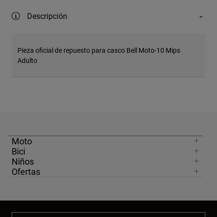
Descripción
Pieza oficial de repuesto para casco Bell Moto-10 Mips
Adulto
Moto
Bici
Niños
Ofertas