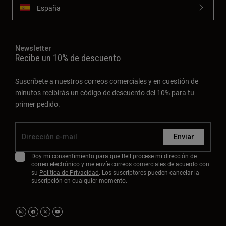
España
Newsletter
Recibe un 10% de descuento
Suscríbete a nuestros correos comerciales y en cuestión de
minutos recibirás un código de descuento del 10% para tu
primer pedido.
Enviar
Doy mi consentimiento para que Bell procese mi dirección de
correo electrónico y me envíe correos comerciales de acuerdo con
su
Política de Privacidad
. Los suscriptores pueden cancelar la
suscripción en cualquier momento.