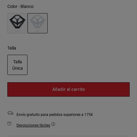
Color -
Blanco
seleccionado
Talla
Talla
Única
seleccionado
Añadir al carrito
Envío gratuito para pedidos superiores a 175€
Devoluciones fáciles