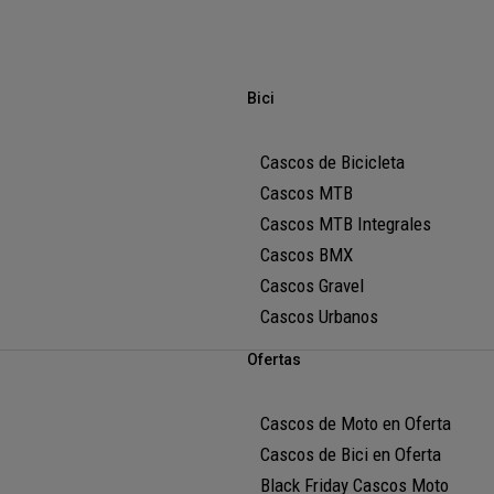
Bici
Cascos de Bicicleta
Cascos MTB
Cascos MTB Integrales
Cascos BMX
Cascos Gravel
Cascos Urbanos
Ofertas
Cascos de Moto en Oferta
Cascos de Bici en Oferta
Black Friday Cascos Moto