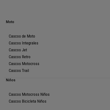
Moto
Cascos de Moto
Cascos Integrales
Cascos Jet
Cascos Retro
Cascos Motocross
Cascos Trail
Niños
Cascos Motocross Niños
Cascos Bicicleta Niños