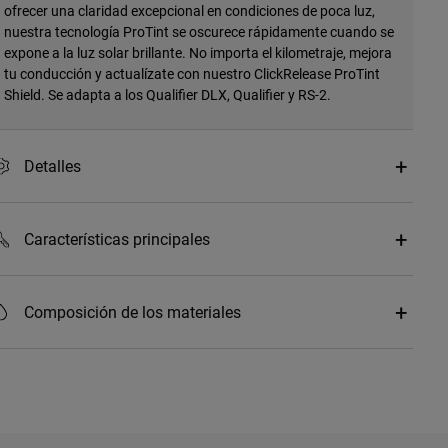
ofrecer una claridad excepcional en condiciones de poca luz,
nuestra tecnología ProTint se oscurece rápidamente cuando se
expone a la luz solar brillante. No importa el kilometraje, mejora
tu conducción y actualízate con nuestro ClickRelease ProTint
Shield. Se adapta a los Qualifier DLX, Qualifier y RS-2.
Detalles
Características principales
Composición de los materiales