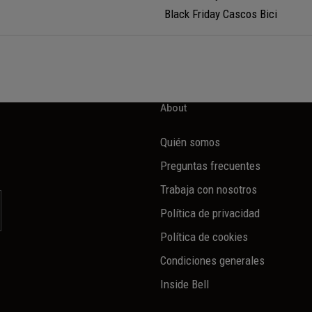
Black Friday Cascos Bici
About
Quién somos
Preguntas frecuentes
Trabaja con nosotros
Política de privacidad
Política de cookies
Condiciones generales
Inside Bell