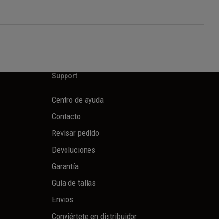
Support
Centro de ayuda
Contacto
Revisar pedido
Devoluciones
Garantía
Guía de tallas
Envíos
Conviértete en distribuidor