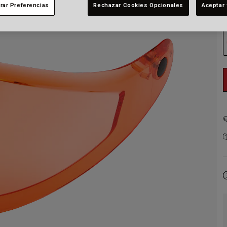
rar Preferencias
Rechazar Cookies Opcionales
Aceptar 
C