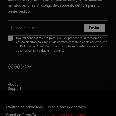
minutos recibirás un código de descuento del 10% para tu
primer pedido.
Enviar
Doy mi consentimiento para que Bell procese mi dirección de
correo electrónico y me envíe correos comerciales de acuerdo con
su
Política de Privacidad
. Los suscriptores pueden cancelar la
suscripción en cualquier momento.
About
Support
Política de privacidad
Condiciones generales
Canal de Ética/Denuncia
Ajustes de cookies