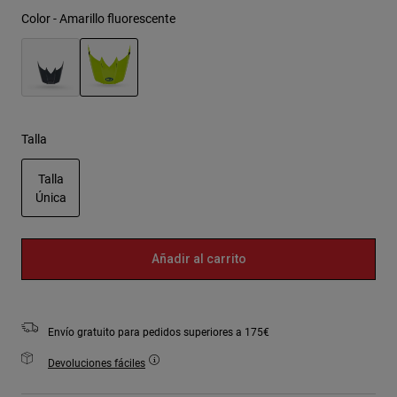
Color -
Amarillo fluorescente
seleccionado
Talla
Talla
Única
seleccionado
Añadir al carrito
Envío gratuito para pedidos superiores a 175€
Devoluciones fáciles