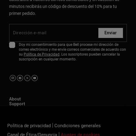
minutos recibirás un código de descuento del 10% para tu
primer pedido.
Enviar
Doy mi consentimiento para que Bell procese mi dirección de
correo electrónico y me envíe correos comerciales de acuerdo con
su
Política de Privacidad
. Los suscriptores pueden cancelar la
suscripción en cualquier momento.
About
Support
Política de privacidad
Condiciones generales
Canal de Ética/Denuncia
Ajustes de cookies