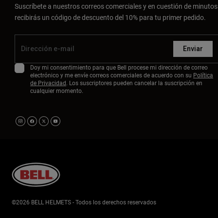
Suscríbete a nuestros correos comerciales y en cuestión de minutos
recibirás un código de descuento del 10% para tu primer pedido.
Enviar
Doy mi consentimiento para que Bell procese mi dirección de correo
electrónico y me envíe correos comerciales de acuerdo con su
Política
de Privacidad
. Los suscriptores pueden cancelar la suscripción en
cualquier momento.
©2026 BELL HELMETS - Todos los derechos reservados