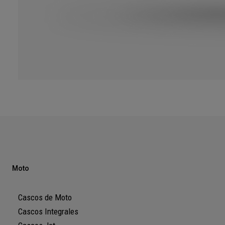
Moto
Cascos de Moto
Cascos Integrales