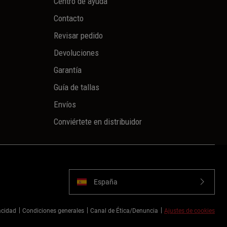
Centro de ayuda
Contacto
Revisar pedido
Devoluciones
Garantía
Guía de tallas
Envíos
Conviértete en distribuidor
España
vacidad
Condiciones generales
Canal de Ética/Denuncia
Ajustes de cookies