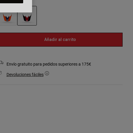
seleccionado
Añadir al carrito
Envío gratuito para pedidos superiores a 175€
Devoluciones fáciles