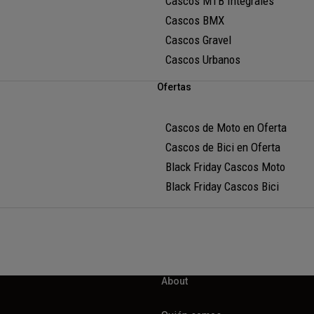
Cascos MTB Integrales
Cascos BMX
Cascos Gravel
Cascos Urbanos
Ofertas
Cascos de Moto en Oferta
Cascos de Bici en Oferta
Black Friday Cascos Moto
Black Friday Cascos Bici
About