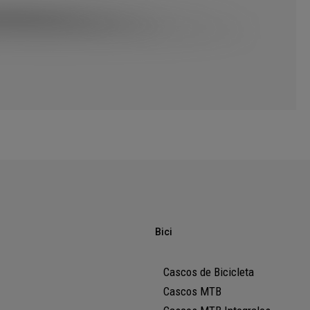
Bici
Cascos de Bicicleta
Cascos MTB