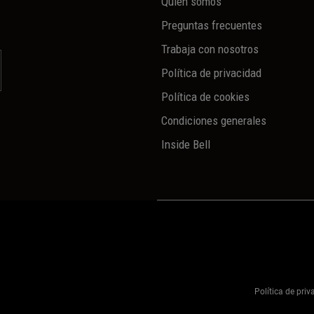
Quién somos
Preguntas frecuentes
Trabaja con nosotros
Política de privacidad
Política de cookies
Condiciones generales
Inside Bell
Política de pri