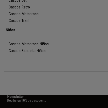
Cascos Jet
Cascos Retro
Cascos Motocross
Cascos Trail
Niños
Cascos Motocross Niños
Cascos Bicicleta Niños
Newsletter
Recibe un 10% de descuento