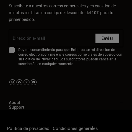
Suscríbete a nuestros correos comerciales y en cuestión de
minutos recibirás un código de descuento del 10% para tu
primer pedido.
Enviar
Doy mi consentimiento para que Bell procese mi dirección de
correo electrónico y me envíe correos comerciales de acuerdo con
su
Política de Privacidad
. Los suscriptores pueden cancelar la
suscripción en cualquier momento.
About
Support
Política de privacidad
Condiciones generales