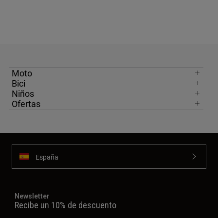
Moto
Bici
Niños
Ofertas
España
Newsletter
Recibe un 10% de descuento