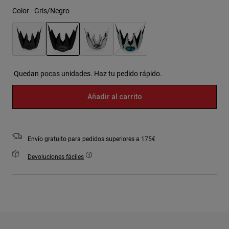
Color -
Gris/Negro
seleccionado
Quedan pocas unidades. Haz tu pedido rápido.
Añadir al carrito
Envío gratuito para pedidos superiores a 175€
Devoluciones fáciles