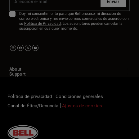
Enviar
Doy mi consentimiento para que Bell procese mi dirección de
correo electrónico y me envíe correos comerciales de acuerdo con
su
Política de Privacidad
. Los suscriptores pueden cancelar la
suscripción en cualquier momento.
About
Support
Política de privacidad
Condiciones generales
Canal de Ética/Denuncia
Ajustes de cookies