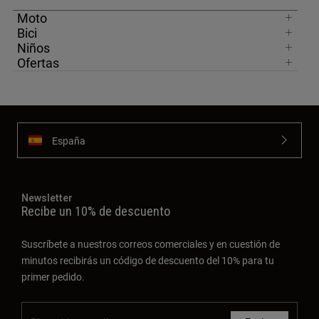
Moto
Bici
Niños
Ofertas
España
Newsletter
Recibe un 10% de descuento
Suscríbete a nuestros correos comerciales y en cuestión de
minutos recibirás un código de descuento del 10% para tu
primer pedido.