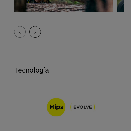
Tecnología