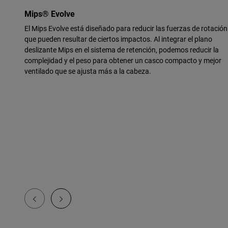
Mips® Evolve
El Mips Evolve está diseñado para reducir las fuerzas de rotación
que pueden resultar de ciertos impactos. Al integrar el plano
deslizante Mips en el sistema de retención, podemos reducir la
complejidad y el peso para obtener un casco compacto y mejor
ventilado que se ajusta más a la cabeza.