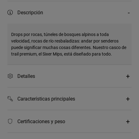
Descripción
Drops por rocas, túneles de bosques alpinos a toda
velocidad, rocas de río resbaladizas: andar por senderos
puede significar muchas cosas diferentes. Nuestro casco de
trail premium, el Sixer Mips, está diseñado para todo.
Detalles
Características principales
Certificaciones y peso