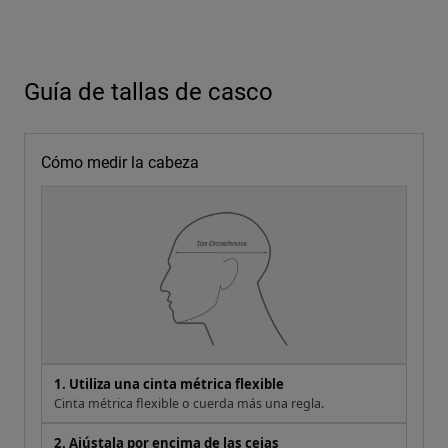
Guía de tallas de casco
Cómo medir la cabeza
1. Utiliza una cinta métrica flexible
Cinta métrica flexible o cuerda más una regla.
2. Ajústala por encima de las cejas