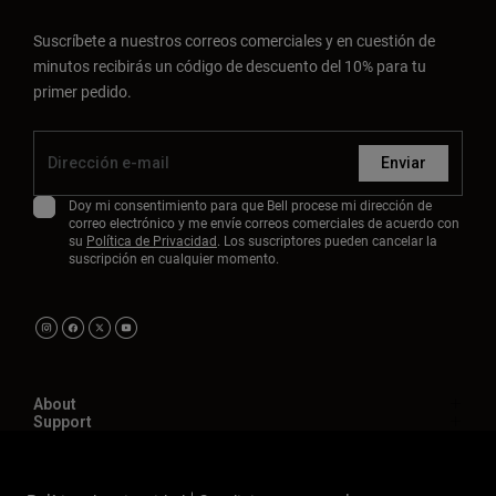
Suscríbete a nuestros correos comerciales y en cuestión de
minutos recibirás un código de descuento del 10% para tu
primer pedido.
Enviar
Doy mi consentimiento para que Bell procese mi dirección de
correo electrónico y me envíe correos comerciales de acuerdo con
su
Política de Privacidad
. Los suscriptores pueden cancelar la
suscripción en cualquier momento.
About
Support