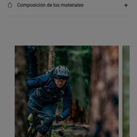
Composición de los materiales