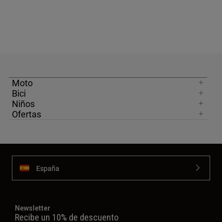
Moto
Bici
Niños
Ofertas
España
Newsletter
Recibe un 10% de descuento