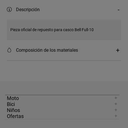
Descripción
Pieza oficial de repuesto para casco Bell Full-10
Composición de los materiales
Moto
Bici
Niños
Ofertas