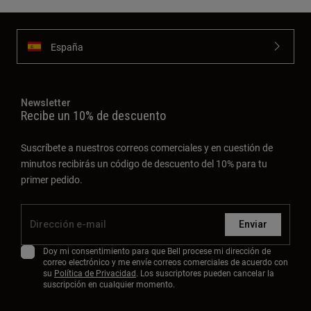
España
Newsletter
Recibe un 10% de descuento
Suscríbete a nuestros correos comerciales y en cuestión de
minutos recibirás un código de descuento del 10% para tu
primer pedido.
Enviar
Doy mi consentimiento para que Bell procese mi dirección de
correo electrónico y me envíe correos comerciales de acuerdo con
su
Política de Privacidad
. Los suscriptores pueden cancelar la
suscripción en cualquier momento.