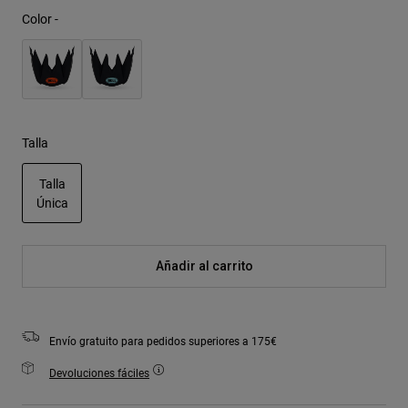
Color -
Talla
Talla
Única
seleccionado
Añadir al carrito
Envío gratuito para pedidos superiores a 175€
Devoluciones fáciles