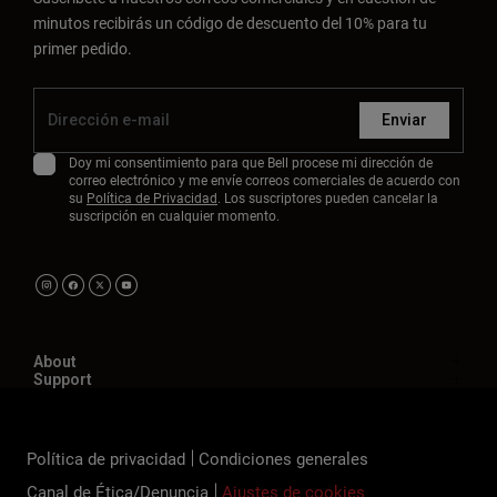
minutos recibirás un código de descuento del 10% para tu
primer pedido.
Enviar
Doy mi consentimiento para que Bell procese mi dirección de
correo electrónico y me envíe correos comerciales de acuerdo con
su
Política de Privacidad
. Los suscriptores pueden cancelar la
suscripción en cualquier momento.
About
Support
Política de privacidad
Condiciones generales
Canal de Ética/Denuncia
Ajustes de cookies